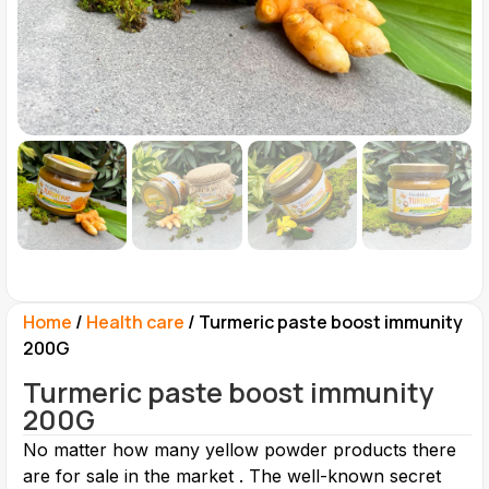
Home
/
Health care
/ Turmeric paste boost immunity
200G
Turmeric paste boost immunity
200G
No matter how many yellow powder products there
are for sale in the market . The well-known secret