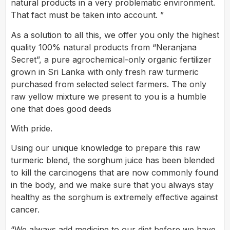
natural products in a very problematic environment.
That fact must be taken into account. ”
As a solution to all this, we offer you only the highest
quality 100% natural products from “Neranjana
Secret”, a pure agrochemical-only organic fertilizer
grown in Sri Lanka with only fresh raw turmeric
purchased from selected select farmers. The only
raw yellow mixture we present to you is a humble
one that does good deeds
With pride.
Using our unique knowledge to prepare this raw
turmeric blend, the sorghum juice has been blended
to kill the carcinogens that are now commonly found
in the body, and we make sure that you always stay
healthy as the sorghum is extremely effective against
cancer.
“We always add medicine to our diet before we have