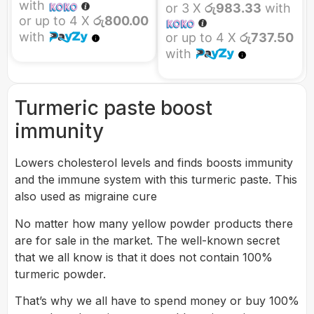
with
or 3 X
රු983.33
with
or up to 4 X
රු800.00
with
or up to 4 X
රු737.50
with
Turmeric paste boost
immunity
Lowers cholesterol levels and finds boosts immunity
and the immune system with this turmeric paste. This
also used as migraine cure
No matter how many yellow powder products there
are for sale in the market. The well-known secret
that we all know is that it does not contain 100%
turmeric powder.
That’s why we all have to spend money or buy 100%