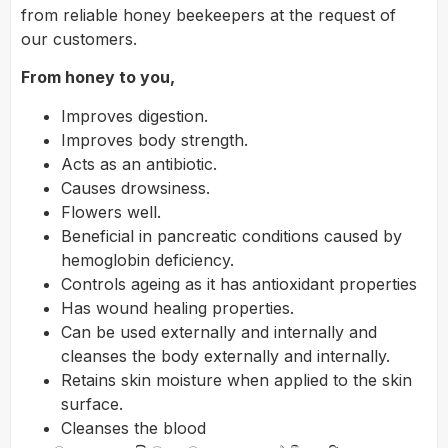
from reliable honey beekeepers at the request of
our customers.
From honey to you,
Improves digestion.
Improves body strength.
Acts as an antibiotic.
Causes drowsiness.
Flowers well.
Beneficial in pancreatic conditions caused by
hemoglobin deficiency.
Controls ageing as it has antioxidant properties
Has wound healing properties.
Can be used externally and internally and
cleanses the body externally and internally.
Retains skin moisture when applied to the skin
surface.
Cleanses the blood