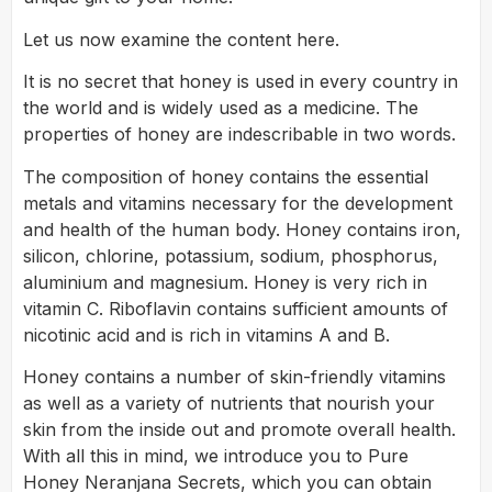
Let us now examine the content here.
It is no secret that honey is used in every country in
the world and is widely used as a medicine. The
properties of honey are indescribable in two words.
The composition of honey contains the essential
metals and vitamins necessary for the development
and health of the human body. Honey contains iron,
silicon, chlorine, potassium, sodium, phosphorus,
aluminium and magnesium. Honey is very rich in
vitamin C. Riboflavin contains sufficient amounts of
nicotinic acid and is rich in vitamins A and B.
Honey contains a number of skin-friendly vitamins
as well as a variety of nutrients that nourish your
skin from the inside out and promote overall health.
With all this in mind, we introduce you to Pure
Honey Neranjana Secrets, which you can obtain