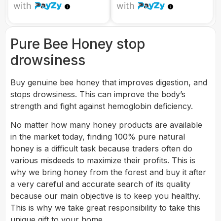
with
with
Pure Bee Honey stop
drowsiness
Buy genuine bee honey that improves digestion, and
stops drowsiness. This can improve the body’s
strength and fight against hemoglobin deficiency.
No matter how many honey products are available
in the market today, finding 100% pure natural
honey is a difficult task because traders often do
various misdeeds to maximize their profits. This is
why we bring honey from the forest and buy it after
a very careful and accurate search of its quality
because our main objective is to keep you healthy.
This is why we take great responsibility to take this
unique gift to your home.