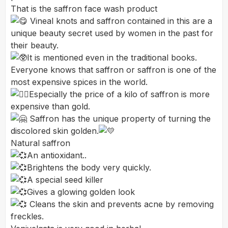
That is the saffron face wash product
Vineal knots and saffron contained in this are a
unique beauty secret used by women in the past for
their beauty.
It is mentioned even in the traditional books.
Everyone knows that saffron or saffron is one of the
most expensive spices in the world.
Especially the price of a kilo of saffron is more
expensive than gold.
Saffron has the unique property of turning the
discolored skin golden.
Natural saffron
An antioxidant..
Brightens the body very quickly.
A special seed killer
Gives a glowing golden look
Cleans the skin and prevents acne by removing
freckles.