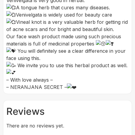
Venivelgata is very good in herbal.
A tongue herb that cures many diseases.
Venivelgata is widely used for beauty care
Vineal knot is a very valuable herb for getting rid
of acne scars and for bright and beautiful skin.
Our face wash product made using such precious
materials is full of medicinal properties
You will definitely see a clear difference in your
face using this.
We invite you to use this herbal product as well.
– With love always –
– NERANJANA SECRET –
Reviews
There are no reviews yet.