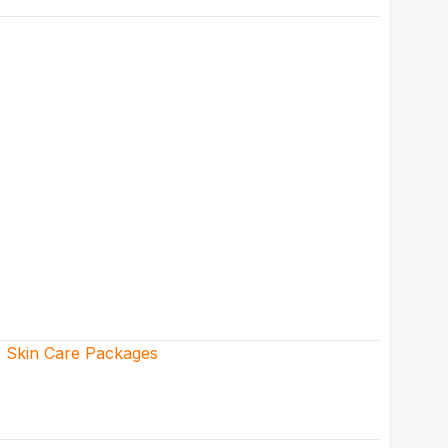
,
Skin Care Packages