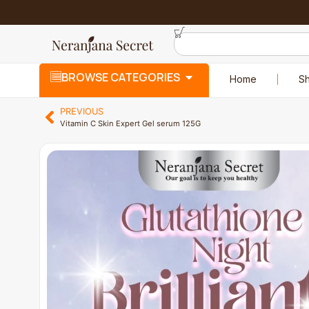
BROWSE CATEGORIES
Home
S
PREVIOUS
Vitamin C Skin Expert Gel serum 125G