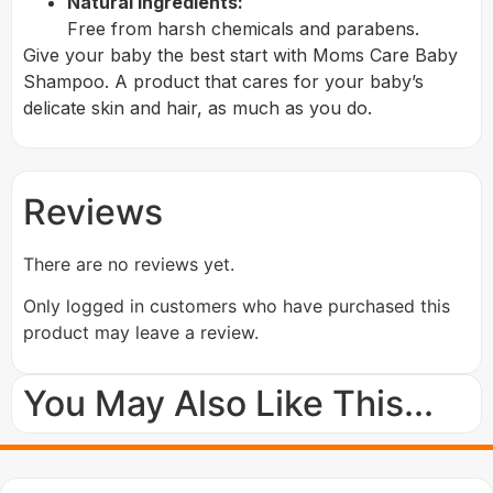
Natural Ingredients:
Free from harsh chemicals and parabens.
Give your baby the best start with Moms Care Baby
Shampoo. A product that cares for your baby’s
delicate skin and hair, as much as you do.
Reviews
There are no reviews yet.
Only logged in customers who have purchased this
product may leave a review.
You May Also Like This...