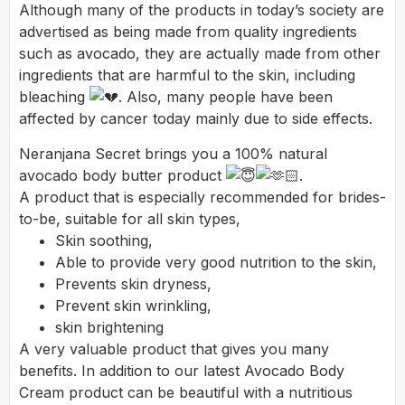
Although many of the products in today’s society are
advertised as being made from quality ingredients
such as avocado, they are actually made from other
ingredients that are harmful to the skin, including
bleaching
. Also, many people have been
affected by cancer today mainly due to side effects.
Neranjana Secret brings you a 100% natural
avocado body butter product
.
A product that is especially recommended for brides-
to-be, suitable for all skin types,
Skin soothing,
Able to provide very good nutrition to the skin,
Prevents skin dryness,
Prevent skin wrinkling,
skin brightening
A very valuable product that gives you many
benefits. In addition to our latest Avocado Body
Cream product can be beautiful with a nutritious