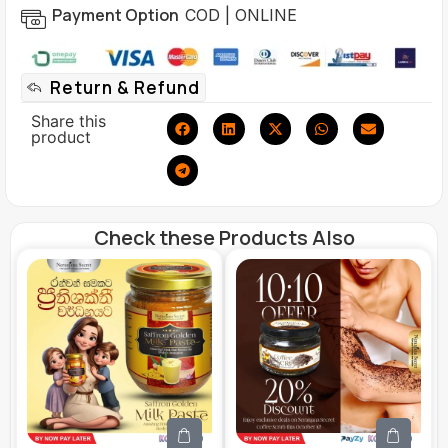
Payment Option
COD | ONLINE
Return & Refund
Share this
product
Check these Products Also